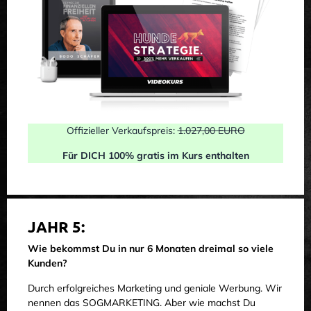
Offizieller Verkaufspreis:
1.027,00 EURO
Für DICH 100% gratis im Kurs enthalten
JAHR 5:
Wie bekommst Du in nur 6 Monaten dreimal so viele
Kunden?
Durch erfolgreiches Marketing und geniale Werbung. Wir
nennen das SOGMARKETING. Aber wie machst Du