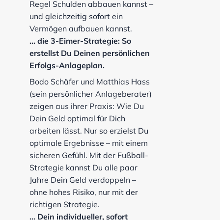
Regel Schulden abbauen kannst –
und gleichzeitig sofort ein
Vermögen aufbauen kannst.
... die 3-Eimer-Strategie: So
erstellst Du Deinen persönlichen
Erfolgs-Anlageplan.
Bodo Schäfer und Matthias Hass
(sein persönlicher Anlageberater)
zeigen aus ihrer Praxis: Wie Du
Dein Geld optimal für Dich
arbeiten lässt. Nur so erzielst Du
optimale Ergebnisse – mit einem
sicheren Gefühl. Mit der Fußball-
Strategie kannst Du alle paar
Jahre Dein Geld verdoppeln –
ohne hohes Risiko, nur mit der
richtigen Strategie.
... Dein individueller, sofort