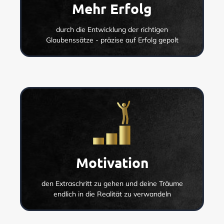
Mehr Erfolg
durch die Entwicklung der richtigen
Glaubenssätze - präzise auf Erfolg gepolt
Motivation
den Extraschritt zu gehen und deine Träume
endlich in die Realität zu verwandeln