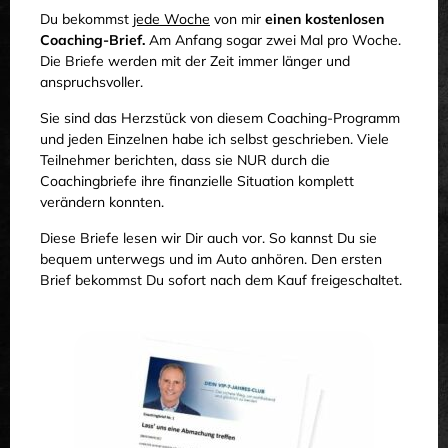
Du bekommst
jede Woche
von mir
einen kostenlosen
Coaching-Brief.
Am Anfang sogar zwei Mal pro Woche.
Die Briefe werden mit der Zeit immer länger und
anspruchsvoller.
Sie sind das Herzstück von diesem Coaching-Programm
und jeden Einzelnen habe ich selbst geschrieben. Viele
Teilnehmer berichten, dass sie NUR durch die
Coachingbriefe ihre finanzielle Situation komplett
verändern konnten.
Diese Briefe lesen wir Dir auch vor. So kannst Du sie
bequem unterwegs und im Auto anhören. Den ersten
Brief bekommst Du sofort nach dem Kauf freigeschaltet.