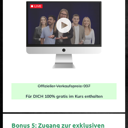
Offizieller Verkaufspreis: 997
Für DICH 100% gratis im Kurs enthalten
Bonus 5: Zugang zur exklusiven