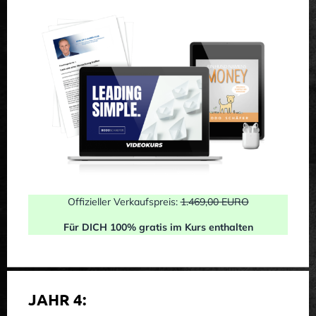
Offizieller Verkaufspreis:
1.469,00 EURO
Für DICH 100% gratis im Kurs enthalten
JAHR 4: