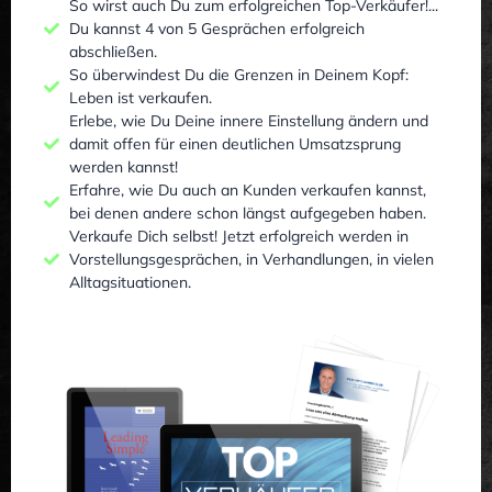
So wirst auch Du zum erfolgreichen Top-Verkäufer!...
Du kannst 4 von 5 Gesprächen erfolgreich
abschließen.
So überwindest Du die Grenzen in Deinem Kopf:
Leben ist verkaufen.
Erlebe, wie Du Deine innere Einstellung ändern und
damit offen für einen deutlichen Umsatzsprung
werden kannst!
Erfahre, wie Du auch an Kunden verkaufen kannst,
bei denen andere schon längst aufgegeben haben.
Verkaufe Dich selbst! Jetzt erfolgreich werden in
Vorstellungsgesprächen, in Verhandlungen, in vielen
Alltagsituationen.