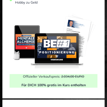
Hobby zu Geld
Offizieller Verkaufspreis:
2.034,00 EURO
Für DICH 100% gratis im Kurs enthalten