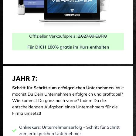
Offizieller Verkaufspreis:
2.027,00 EURO
Für DICH 100% gratis im Kurs enthalten
JAHR 7:
Schritt für Schritt zum erfolgreichen Unternehmen.
Wie
machst Du Dein Unternehmen erfolgreich und profitabel?
Wie kommst Du ganz nach vorne? Indem Du die
entscheidenden Aufgaben eines Unternehmers für die
Firma umsetzt!
Onlinekurs: Unternehmenserfolg - Schritt für Schritt
zum erfolgreichen Unternehmer