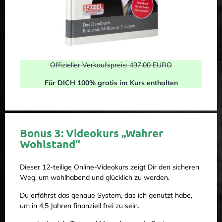
Offizieller Verkaufspreis: 497,00 EURO
Für DICH 100% gratis im Kurs enthalten
Bonus 3: Videokurs „Wahrer
Wohlstand“
Dieser 12-teilige Online-Videokurs zeigt Dir den sicheren
Weg, um wohlhabend und glücklich zu werden.
Du erfährst das genaue System, das ich genutzt habe,
um in 4,5 Jahren finanziell frei zu sein.