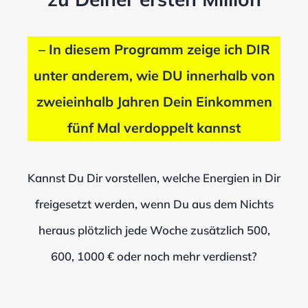
– In diesem Programm zeige ich DIR
unter anderem, wie DU innerhalb von
zweieinhalb Jahren Dein Einkommen
fünf Mal verdoppelt kannst
Kannst Du Dir vorstellen, welche Energien in Dir
freigesetzt werden, wenn Du aus dem Nichts
heraus plötzlich jede Woche zusätzlich 500,
600, 1000 € oder noch mehr verdienst?