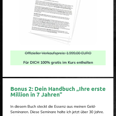
Offizieller Verkaufspreis: 1.999,00 EURO
Für DICH 100% gratis im Kurs enthalten
Bonus 2: Dein Handbuch „Ihre erste
Million in 7 Jahren“
In diesem Buch steckt die Essenz aus meinen Geld-
Seminaren. Diese Seminare halte ich jetzt über 30 Jahre.