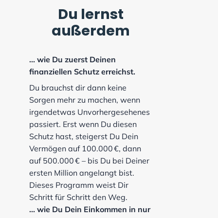
Du lernst
außerdem
... wie Du zuerst Deinen
finanziellen Schutz erreichst.
Du brauchst dir dann keine
Sorgen mehr zu machen, wenn
irgendetwas Unvorhergesehenes
passiert. Erst wenn Du diesen
Schutz hast, steigerst Du Dein
Vermögen auf 100.000 €, dann
auf 500.000 € – bis Du bei Deiner
ersten Million angelangt bist.
Dieses Programm weist Dir
Schritt für Schritt den Weg.
... wie Du Dein Einkommen in nur