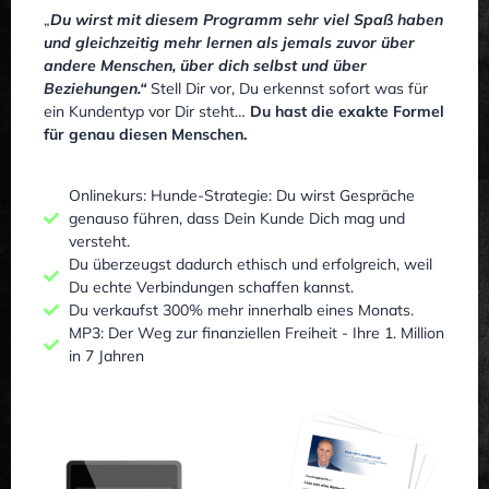
„
Du wirst mit diesem Programm sehr viel Spaß haben
und gleichzeitig mehr lernen als jemals zuvor über
andere Menschen, über dich selbst und über
Beziehungen.“
Stell Dir vor, Du erkennst sofort was für
ein Kundentyp vor Dir steht…
Du hast die exakte Formel
für genau diesen Menschen.
Onlinekurs: Hunde-Strategie: Du wirst Gespräche
genauso führen, dass Dein Kunde Dich mag und
versteht.
Du überzeugst dadurch ethisch und erfolgreich, weil
Du echte Verbindungen schaffen kannst.
Du verkaufst 300% mehr innerhalb eines Monats.
MP3: Der Weg zur finanziellen Freiheit - Ihre 1. Million
in 7 Jahren