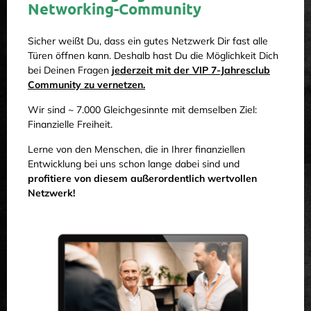
Networking-Community
Sicher weißt Du, dass ein gutes Netzwerk Dir fast alle
Türen öffnen kann. Deshalb hast Du die Möglichkeit Dich
bei Deinen Fragen
jederzeit mit der VIP 7-Jahresclub
Community zu vernetzen.
Wir sind ~ 7.000 Gleichgesinnte mit demselben Ziel:
Finanzielle Freiheit.
Lerne von den Menschen, die in Ihrer finanziellen
Entwicklung bei uns schon lange dabei sind und
profitiere von diesem außerordentlich wertvollen
Netzwerk!