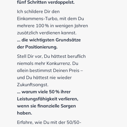
fünf Schritten verdoppelst.
Ich schildere Dir den
Einkommens-Turbo, mit dem Du
mehrere 100 % in wenigen Jahren
zusätzlich verdienen kannst.
... die wichtigsten Grundsätze
der Positionierung.
Stell Dir vor, Du hättest beruflich
niemals mehr Konkurrenz. Du
allein bestimmst Deinen Preis –
und Du hättest nie wieder
Zukunftsangst.
... warum viele 50 % ihrer
Leistungsfähigkeit verlieren,
wenn sie finanzielle Sorgen
haben.
Erfahre, wie Du mit der 50/50-