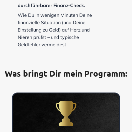
durchführbarer Finanz-Check.
Wie Du in wenigen Minuten Deine
finanzielle Situation (und Deine
Einstellung zu Geld) auf Herz und
Nieren prüfst – und typische
Geldfehler vermeidest.
Was bringt Dir mein Programm: