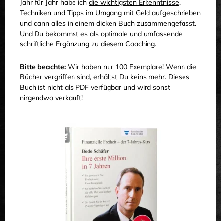
Jahr für Jahr habe ich
die wichtigsten Erkenntnisse,
Techniken und Tipps
im Umgang mit Geld aufgeschrieben
und dann alles in einem dicken Buch zusammengefasst.
Und Du bekommst es als optimale und umfassende
schriftliche Ergänzung zu diesem Coaching.
Bitte beachte:
Wir haben nur 100 Exemplare! Wenn die
Bücher vergriffen sind, erhältst Du keins mehr. Dieses
Buch ist nicht als PDF verfügbar und wird sonst
nirgendwo verkauft!