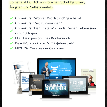
So befreist Du Dich von falschen Schuldgefühlen,
Ängsten und Selbstzweifeln.
Onlinekurs: "Wahrer Wohlstand" geschenkt!
Onlinekurs: "Zeit zu gewinnen"
Onlinekurs: "Der Fixstern" - Finde Deinen Lebenssinn
in nur 3 Tagen
PDF: Dein persönliches Kontenmodell
Dein Workbook zum VIP 7-Jahresclub!
MP3: Die Gesetze der Gewinner