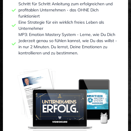
Schritt für Schritt Anleitung zum erfolgreichen und
profitablen Unternehmen - das OHNE Dich
funktioniert
Eine Strategie für ein wirklich freies Leben als
Unternehmer
MP3: Emotion Mastery System - Lerne, wie Du Dich
Jederzeit genau so fühlen kannst, wie Du das willst -
in nur 2 Minuten. Du lernst, Deine Emotionen zu
kontrollieren und zu bestimmen.