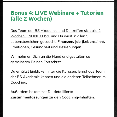
Bonus 4: LIVE Webinare + Tutorien
(alle 2 Wochen)
Das Team der BS Akademie und Du treffen sich alle 2
Wochen ONLINE / LIVE
und Du wirst in allen 5
Lebensbereichen gecoacht:
Finanzen, Job (Lebenssinn),
Emotionen, Gesundheit und Beziehungen.
Wir nehmen Dich an die Hand und gestalten so
gemeinsam Deinen Fortschritt.
Du erhältst Einblicke hinter die Kulissen, lernst das Team
der BS Akademie kennen und die anderen Teilnehmer im
Coaching.
Außerdem bekommst Du
detaillierte
Zusammenfassungen zu den Coaching-Inhalten.