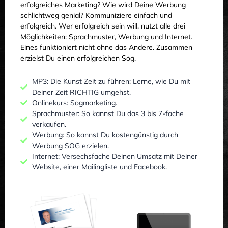
erfolgreiches Marketing? Wie wird Deine Werbung
schlichtweg genial? Kommuniziere einfach und
erfolgreich. Wer erfolgreich sein will, nutzt alle drei
Möglichkeiten: Sprachmuster, Werbung und Internet.
Eines funktioniert nicht ohne das Andere. Zusammen
erzielst Du einen erfolgreichen Sog.
MP3: Die Kunst Zeit zu führen: Lerne, wie Du mit
Deiner Zeit RICHTIG umgehst.
Onlinekurs: Sogmarketing.
Sprachmuster: So kannst Du das 3 bis 7-fache
verkaufen.
Werbung: So kannst Du kostengünstig durch
Werbung SOG erzielen.
Internet: Versechsfache Deinen Umsatz mit Deiner
Website, einer Mailingliste und Facebook.