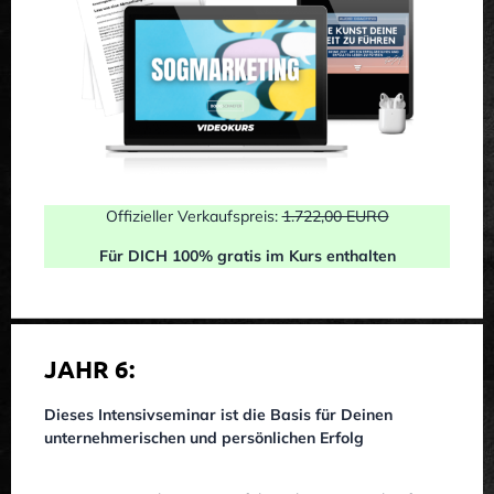
Offizieller Verkaufspreis:
1.722,00 EURO
Für DICH 100% gratis im Kurs enthalten
JAHR 6:
Dieses Intensivseminar ist die Basis für Deinen
unternehmerischen und persönlichen Erfolg