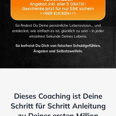
Angebot inkl. aller 5 GRATIS-
Geschenke jetzt für nur 59€ sichern
>>HIER KLICKEN<<<
So findest Du Deine persönliche Lebensvision… und
entdeckst, wie einfach es ist, glücklich zu sein – in jeder
einzelnen Sekunde Deines Lebens.
So befreist Du Dich von falschen Schuldgefühlen,
Ängsten und Selbstzweifeln.
Dieses Coaching ist Deine
Schritt für Schritt Anleitung
zu Deiner ersten Million